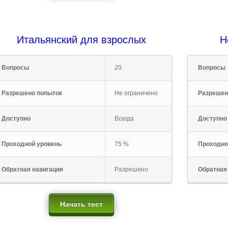
Итальянский для взрослых
Н
Вопросы
20
Вопросы
Разрешено попыток
Не ограничено
Разрешен
Доступно
Всегда
Доступно
Проходной уровень
75 %
Проходно
Обратная навигация
Разрешено
Обратная