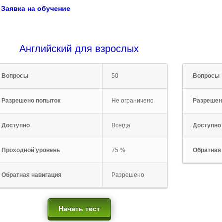
Заявка на обучение
Английский для взрослых
Вопросы
50
Вопросы
Разрешено попыток
Не ограничено
Разрешен
Доступно
Всегда
Доступно
Проходной уровень
75 %
Обратная
Обратная навигация
Разрешено