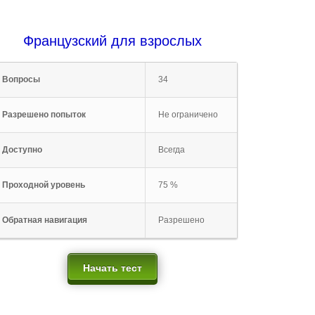
Французский для взрослых
Вопросы
34
Разрешено попыток
Не ограничено
Доступно
Всегда
Проходной уровень
75 %
Обратная навигация
Разрешено