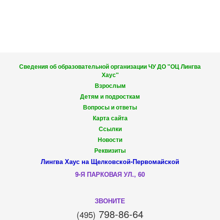
Сведения об образовательной организации ЧУ ДО "ОЦ Лингва
Хаус"
Взрослым
Детям и подросткам
Вопросы и ответы
Карта сайта
Ссылки
Новости
Реквизиты
Лингва Хаус на Щелковской-Первомайской
9-Я ПАРКОВАЯ УЛ., 60
ЗВОНИТЕ
798-86-64
(495)