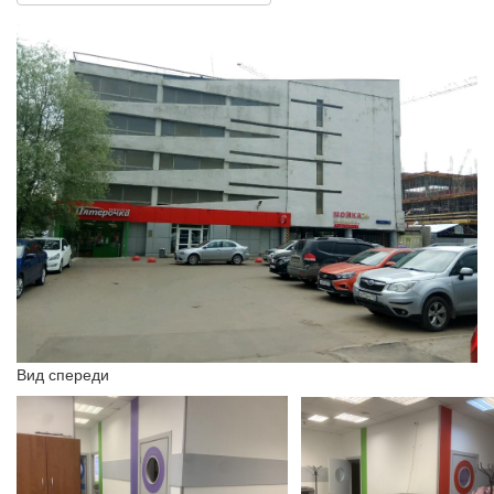
Вид спереди