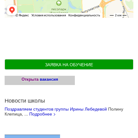
ЗАЯВКА НА ОБУЧЕНИЕ
Открыта
вакансия
Новости школы
Поздравляем студентов группы Ирины Лебедевой
Полину
Клепица, ...
Подробнее >
Учебные материалы для детей