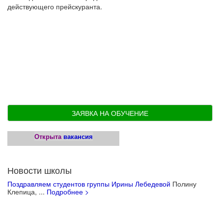
действующего прейскуранта.
ЗАЯВКА НА ОБУЧЕНИЕ
Открыта
вакансия
Новости школы
Поздравляем студентов группы Ирины Лебедевой
Полину
Клепица, ...
Подробнее >
Учебные материалы для детей