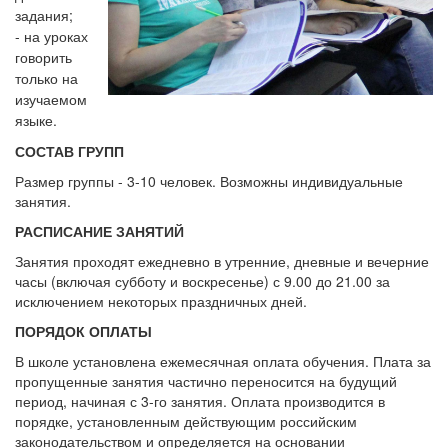
задания;
- на уроках
говорить
только на
изучаемом
языке.
СОСТАВ ГРУПП
Размер группы - 3-10 человек. Возможны индивидуальные
занятия.
РАСПИСАНИЕ ЗАНЯТИЙ
Занятия проходят ежедневно в утренние, дневные и вечерние
часы (включая субботу и воскресенье) с 9.00 до 21.00 за
исключением некоторых праздничных дней.
ПОРЯДОК ОПЛАТЫ
В школе установлена ежемесячная оплата обучения. Плата за
пропущенные занятия частично переносится на будущий
период, начиная с 3-го занятия. Оплата производится в
порядке, установленным действующим российским
законодательством и определяется на основании