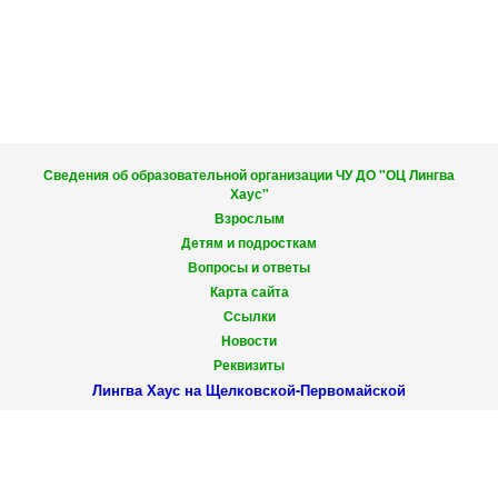
Сведения об образовательной организации ЧУ ДО "ОЦ Лингва
Хаус"
Взрослым
Детям и подросткам
Вопросы и ответы
Карта сайта
Ссылки
Новости
Реквизиты
Лингва Хаус на Щелковской-Первомайской
9-Я ПАРКОВАЯ УЛ., 60
ЗВОНИТЕ