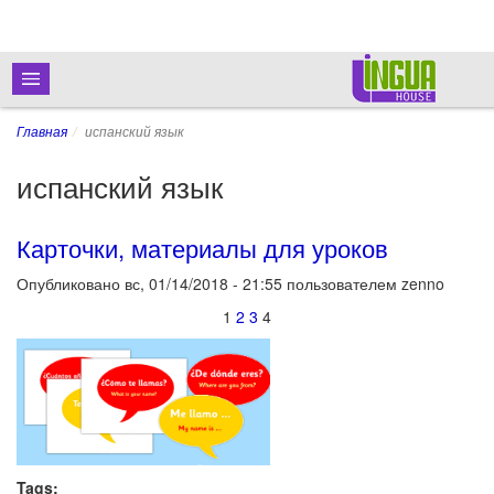
Главная
испанский язык
испанский язык
Карточки, материалы для уроков
Опубликовано
вс, 01/14/2018 - 21:55
пользователем
zenno
1
2
3
4
Tags: