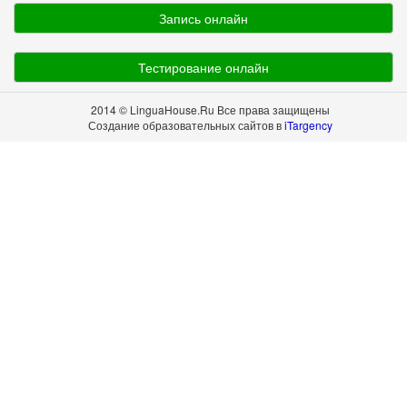
Запись онлайн
Тестирование онлайн
2014 © LinguaHouse.Ru Все права защищены
Создание образовательных сайтов в
iTargency