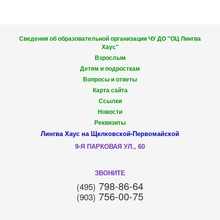
Сведения об образовательной организации ЧУ ДО "ОЦ Лингва
Хаус"
Взрослым
Детям и подросткам
Вопросы и ответы
Карта сайта
Ссылки
Новости
Реквизиты
Лингва Хаус на Щелковской-Первомайской
9-Я ПАРКОВАЯ УЛ., 60
ЗВОНИТЕ
798-86-64
(495)
756-00-75
(903)