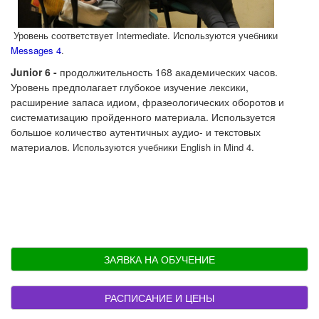
Уровень соответствует Intermediate.
Используются учебники
Messages 4
.
Junior 6 -
п
родолжительность 168 академических часов.
Уровень предполагает глубокое изучение лексики,
расширение запаса идиом, фразеологических оборотов и
систематизацию пройденного материала. Используется
большое количество аутентичных аудио- и текстовых
материалов.
Используются учебники English in Mind 4.
ЗАЯВКА НА ОБУЧЕНИЕ
РАСПИСАНИЕ И ЦЕНЫ