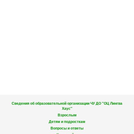
Сведения об образовательной организации ЧУ ДО "ОЦ Лингва
Хаус"
Взрослым
Детям и подросткам
Вопросы и ответы