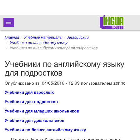
Главная
Учебные материалы
Английский
Учебники по английскому языку
Учебники по английскому языку для подростков
Учебники по английскому языку
для подростков
Опубликовано
вт, 04/05/2016 - 12:09
пользователем
zenno
Учебники для взрослых
Учебники для подростков
Учебники для младших школьников
Учебники для дошкольников
Учебники по бизнес-английскому языку
В школе Лингва Хаус используется несколько линеек