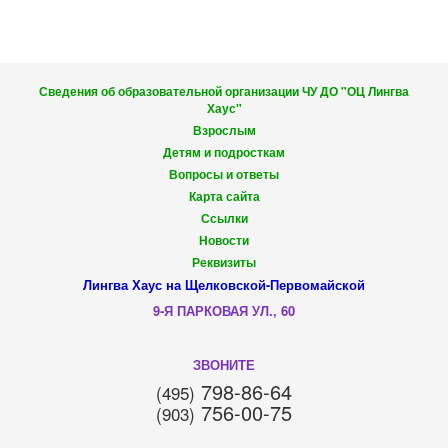
Сведения об образовательной организации ЧУ ДО "ОЦ Лингва
Хаус"
Взрослым
Детям и подросткам
Вопросы и ответы
Карта сайта
Ссылки
Новости
Реквизиты
Лингва Хаус на Щелковской-Первомайской
9-Я ПАРКОВАЯ УЛ., 60
ЗВОНИТЕ
798-86-64
(495)
756-00-75
(903)