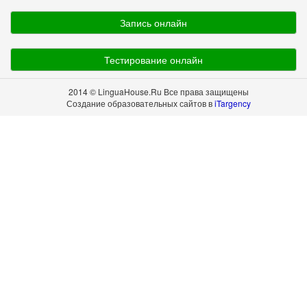
Запись онлайн
Тестирование онлайн
2014 © LinguaHouse.Ru Все права защищены
Создание образовательных сайтов в
iTargency