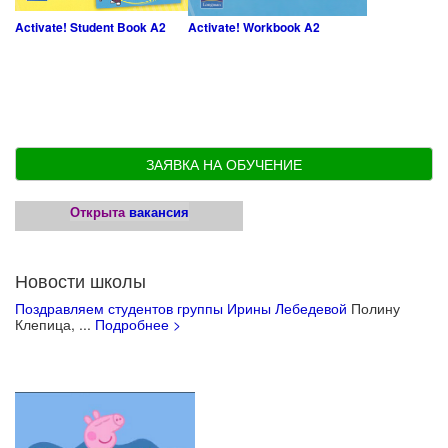
Activate! Student Book A2
Activate! Workbook A2
ЗАЯВКА НА ОБУЧЕНИЕ
Открыта
вакансия
Новости школы
Поздравляем студентов группы Ирины Лебедевой
Полину
Клепица, ...
Подробнее >
Учебные материалы для детей