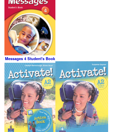
Messages 4 Student's Book