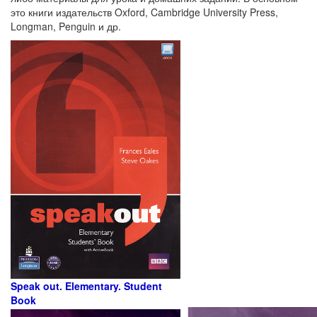
это книги издательств Oxford, Cambridge University Press,
Longman, Penguin и др.
Speak out. Elementary. Student
Book