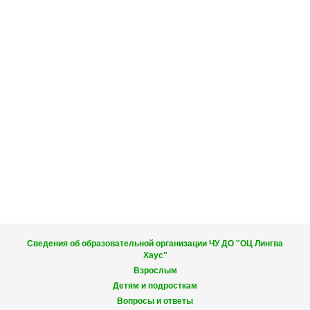
Сведения об образовательной организации ЧУ ДО "ОЦ Лингва
Хаус"
Взрослым
Детям и подросткам
Вопросы и ответы