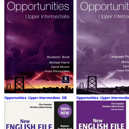
Opportunities. Upper-Intermediate. SB
Opportunities. Upper-Intermedia