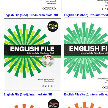
English File (3-ed). Pre-Intermediate. SB
English File (3-ed). Pre-Interme
English File (3-ed). Intermediate. SB
English File (3-ed). Intermediate