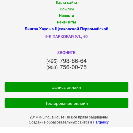
Карта сайта
Ссылки
Новости
Реквизиты
Лингва Хаус на Щелковской-Первомайской
9-Я ПАРКОВАЯ УЛ., 60
ЗВОНИТЕ
798-86-64
(495)
756-00-75
(903)
Запись онлайн
Тестирование онлайн
2014 © LinguaHouse.Ru Все права защищены
Создание образовательных сайтов в
iTargency