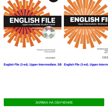
English File (3-ed). Upper-Intermediate. SB
English File (3-ed). Upper-Inter
ЗАЯВКА НА ОБУЧЕНИЕ