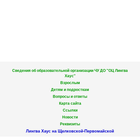
Сведения об образовательной организации ЧУ ДО "ОЦ Лингва
Хаус"
Взрослым
Детям и подросткам
Вопросы и ответы
Карта сайта
Ссылки
Новости
Реквизиты
Лингва Хаус на Щелковской-Первомайской
9-Я ПАРКОВАЯ УЛ., 60