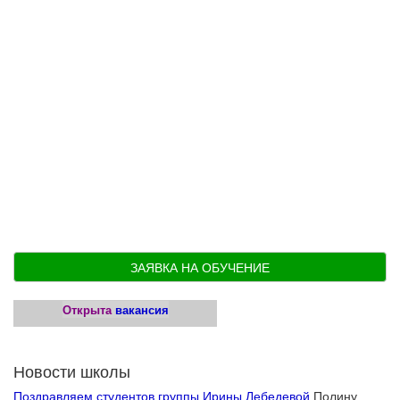
ЗАЯВКА НА ОБУЧЕНИЕ
Открыта
вакансия
Новости школы
Поздравляем студентов группы Ирины Лебедевой
Полину