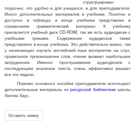
структруирован
поурочно, что удобно и для учащихся, и для преподавателя.
Много дополнительных материалов в учебнике. Понятно и
доступно в таблицах в конце учебника представлен в
справочнике грамматический материал. К учебнику
прилагается учебный диск CD-ROM, так же есть аудиодиски с
учебными треками. Содержание аудидисков также
представлено в конце учебника. Это действительно важно, так
у начинающих изучать английский язык восприятие на слух,
правильное произношение слов, чтение вызвает наибольшее
затруднение. Именно прослушивание аудиодисков с
последующим анализом текста, очень эффективно решает
все эти задачи.
Помимо основного пособия преподаватели используют
дополнительные материалы из
ресурсной библиотеки
школы
Лингва Хаус.
Оставить заявку