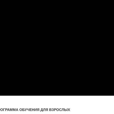
РОГРАММА ОБУЧЕНИЯ ДЛЯ ВЗРОСЛЫХ