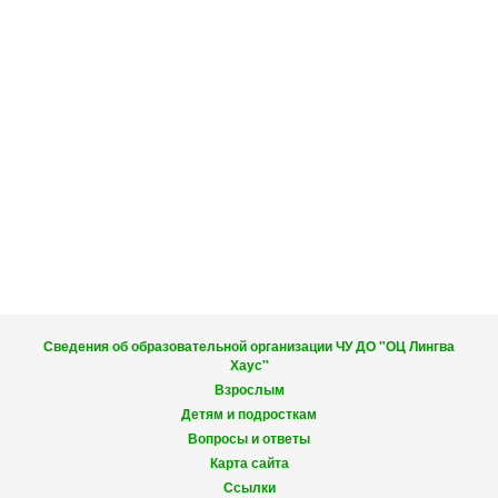
Сведения об образовательной организации ЧУ ДО "ОЦ Лингва
Хаус"
Взрослым
Детям и подросткам
Вопросы и ответы
Карта сайта
Ссылки