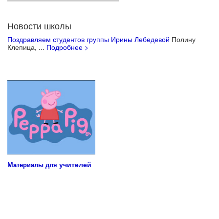
Новости школы
Поздравляем студентов группы Ирины Лебедевой
Полину
Клепица, ...
Подробнее >
Учебные материалы для детей
М
учителей
атериалы для