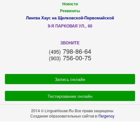
Новости
Реквизиты
Лингва Хаус на Щелковской-Первомайской
9-Я ПАРКОВАЯ УЛ., 60
ЗВОНИТЕ
798-86-64
(495)
756-00-75
(903)
Запись онлайн
Тестирование онлайн
2014 © LinguaHouse.Ru Все права защищены
Создание образовательных сайтов в
iTargency