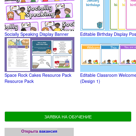
Socially Speaking Display Banner
Editable Birthday Display Pos
Space Rock Cakes Resource Pack
Editable Classroom Welcome
Resource Pack
(Design 1)
ЗАЯВКА НА ОБУЧЕНИЕ
Открыта
вакансия