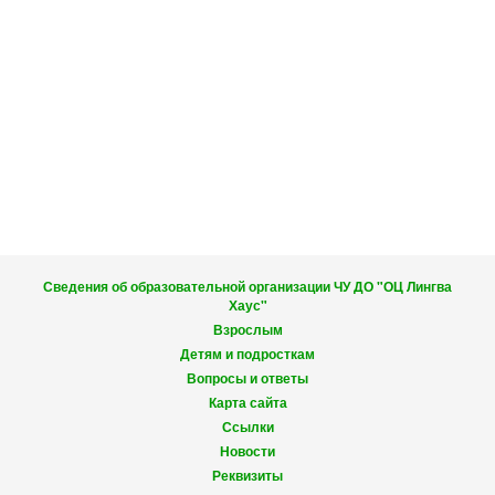
Сведения об образовательной организации ЧУ ДО "ОЦ Лингва
Хаус"
Взрослым
Детям и подросткам
Вопросы и ответы
Карта сайта
Ссылки
Новости
Реквизиты